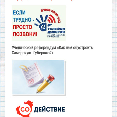
Ученический референдум «Как нам обустроить
Самарскую Губернию?»