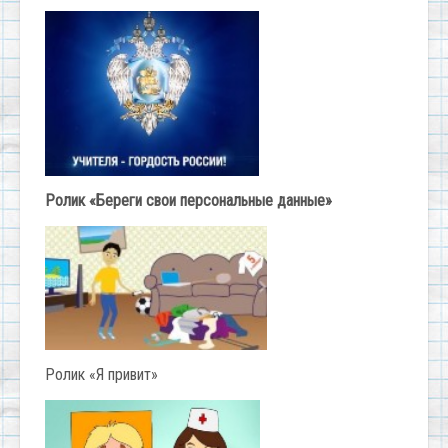
Ролик «Береги свои персональные данные»
Ролик «Я привит»