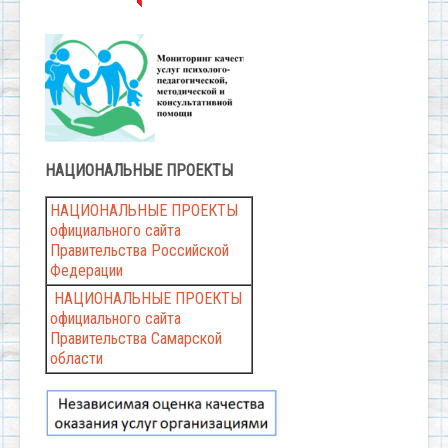
НАЦИОНАЛЬНЫЕ
ПРОЕКТЫ
НАЦИОНАЛЬНЫЕ ПРОЕКТЫ
официального сайта
Правительства Российской
Федерации
НАЦИОНАЛЬНЫЕ ПРОЕКТЫ
официального сайта
Правительства Самарской
области