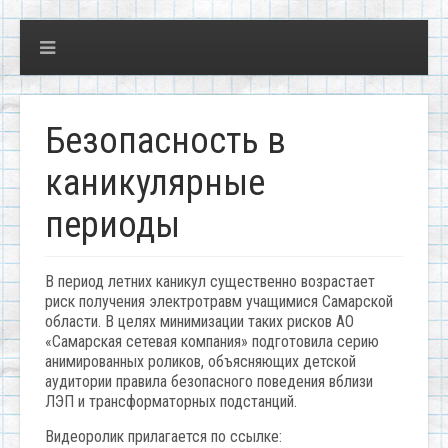
Безопасность в
каникулярные
периоды
В период летних каникул существенно возрастает
риск получения электротравм учащимися Самарской
области. В целях минимизации таких рисков АО
«Самарская сетевая компания» подготовила серию
анимированных роликов, объясняющих детской
аудитории правила безопасного поведения вблизи
ЛЭП и трансформаторных подстанций.
Видеоролик прилагается по ссылке: