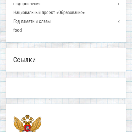
оздоровления
Национальный проект «Образование»
Год памяти и славы
food
Ссылки