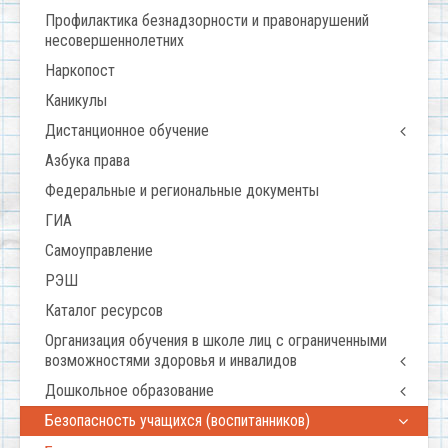
Профилактика безнадзорности и правонарушений
несовершеннолетних
Наркопост
Каникулы
Дистанционное обучение
Азбука права
Федеральные и региональные документы
ГИА
Самоуправление
РЭШ
Каталог ресурсов
Организация обучения в школе лиц с ограниченными
возможностями здоровья и инвалидов
Дошкольное образование
Безопасность учащихся (воспитанников)