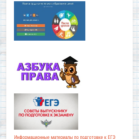
Информационные материалы по подготовке к ЕГЭ