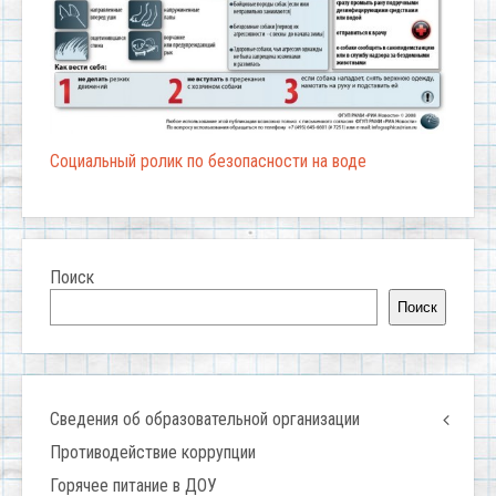
Социальный ролик по безопасности на воде
Поиск
Поиск
Сведения об образовательной организации
Противодействие коррупции
Горячее питание в ДОУ