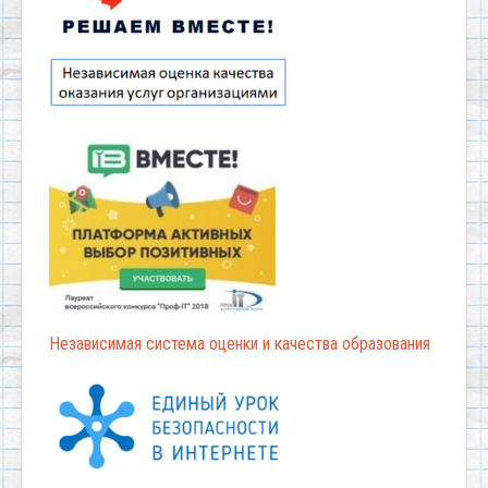
Независимая система оценки и качества образования