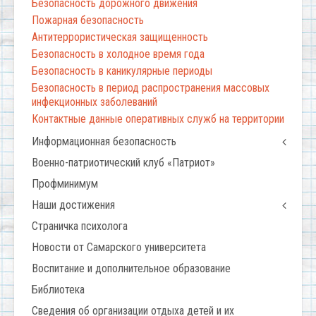
Безопасность дорожного движения
Пожарная безопасность
Антитеррористическая защищенность
Безопасность в холодное время года
Безопасность в каникулярные периоды
Безопасность в период распространения массовых
инфекционных заболеваний
Контактные данные оперативных служб на территории
Информационная безопасность
Военно-патриотический клуб «Патриот»
Профминимум
Наши достижения
Страничка психолога
Новости от Самарского университета
Воспитание и дополнительное образование
Библиотека
Сведения об организации отдыха детей и их