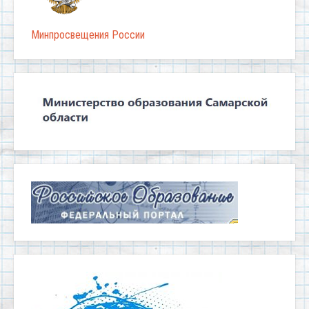
Минпросвещения России