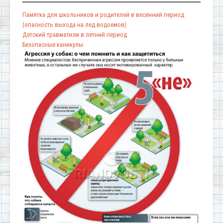
Памятка для школьников и родителей в весенний период
(опасность выхода на лед водоемов)
Детский травматизм в летний период
Безопасные каникулы