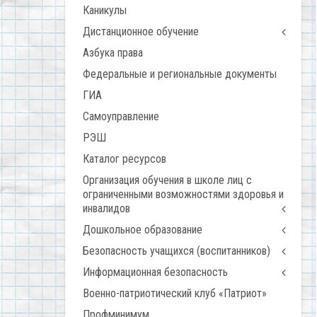
Каникулы
Дистанционное обучение
Азбука права
Федеральные и региональные документы
ГИА
Самоуправление
РЭШ
Каталог ресурсов
Организация обучения в школе лиц с
ограниченными возможностями здоровья и
инвалидов
Дошкольное образование
Безопасность учащихся (воспитанников)
Информационная безопасность
Военно-патриотический клуб «Патриот»
Профминимум