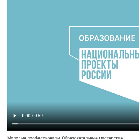
Молодые профессионалы. Образовательные мастерские