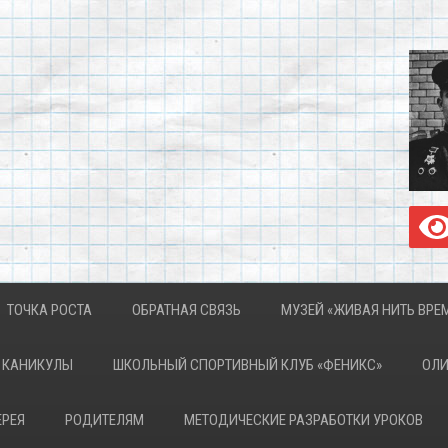
ТОЧКА РОСТА
ОБРАТНАЯ СВЯЗЬ
МУЗЕЙ «ЖИВАЯ НИТЬ ВРЕ
КАНИКУЛЫ
ШКОЛЬНЫЙ СПОРТИВНЫЙ КЛУБ «ФЕНИКС»
ОЛ
ЕРЕЯ
РОДИТЕЛЯМ
МЕТОДИЧЕСКИЕ РАЗРАБОТКИ УРОКОВ