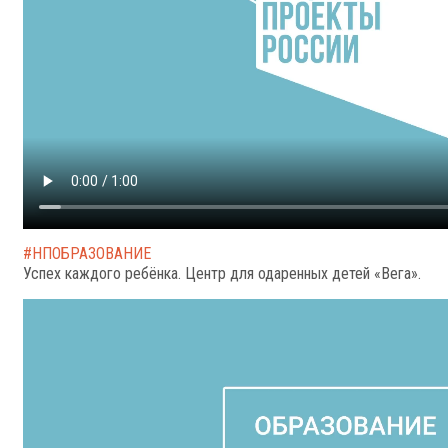
#НПОБРАЗОВАНИЕ
Успех каждого ребёнка. Центр для одаренных детей «Вега».