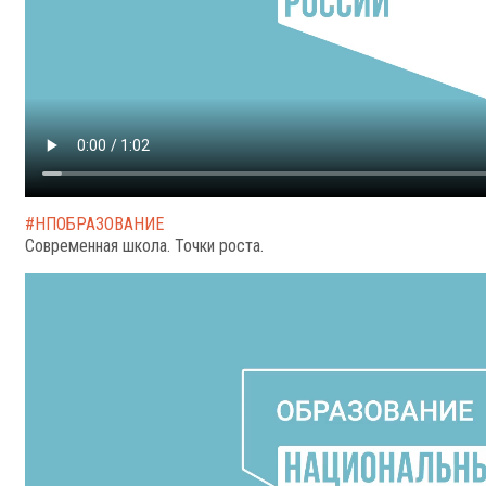
#НПОБРАЗОВАНИЕ
Современная школа. Точки роста.