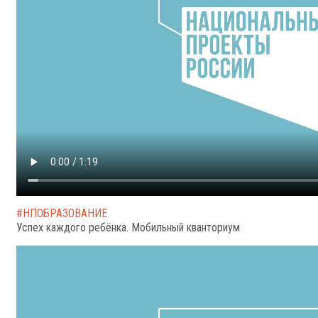
#НПОБРАЗОВАНИЕ
Успех каждого ребёнка. Мобильный кванториум