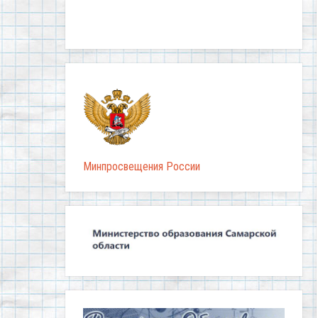
Минпросвещения России