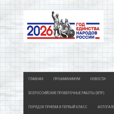
ГЛАВНАЯ
ПРОФМИНИМУМ
НОВОСТИ
ВСЕРОССИЙСКИЕ ПРОВЕРОЧНЫЕ РАБОТЫ (ВПР)
ПОРЯДОК ПРИЕМА В ПЕРВЫЙ КЛАСС
ФОТОГАЛ