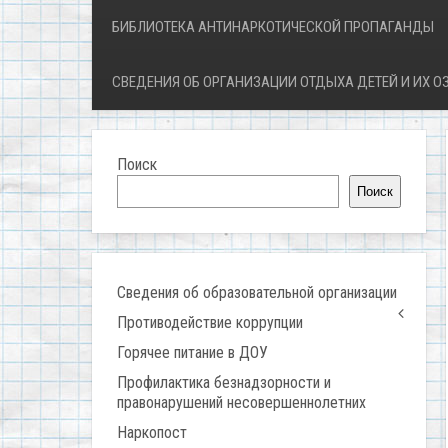
БИБЛИОТЕКА АНТИНАРКОТИЧЕСКОЙ ПРОПАГАНДЫ
СВЕДЕНИЯ ОБ ОРГАНИЗАЦИИ ОТДЫХА ДЕТЕЙ И ИХ 
Поиск
Поиск
Сведения об образовательной организации
Противодействие коррупции
Горячее питание в ДОУ
Профилактика безнадзорности и
правонарушений несовершеннолетних
Наркопост