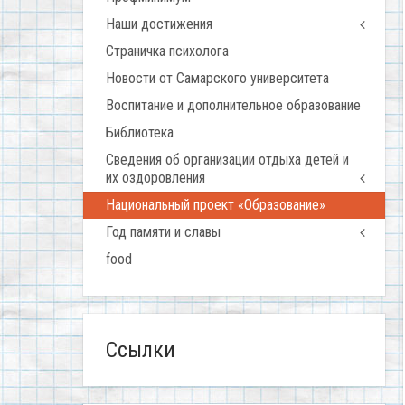
Наши достижения
Страничка психолога
Новости от Самарского университета
Воспитание и дополнительное образование
Библиотека
Сведения об организации отдыха детей и
их оздоровления
Национальный проект «Образование»
Год памяти и славы
food
Ссылки