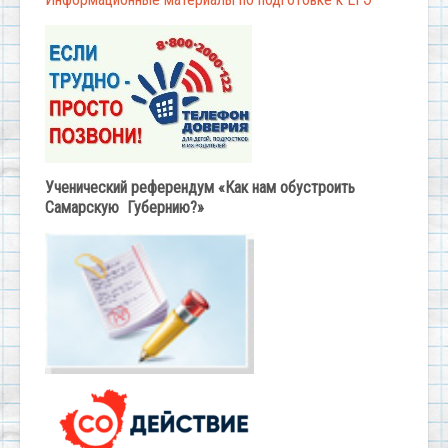
Ученический референдум «Как нам обустроить
Самарскую Губернию?»