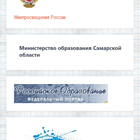
Минпросвещения России