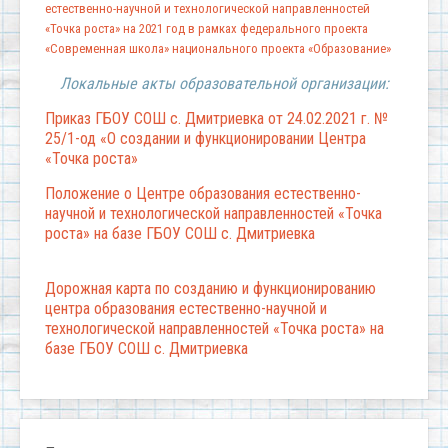
естественно-научной и технологической направленностей
«Точка роста» на 2021 год в рамках федерального проекта
«Современная школа» национального проекта «Образование»
Локальные акты образовательной организации:
Приказ ГБОУ СОШ с. Дмитриевка от 24.02.2021 г. №
25/1-од «О создании и функционировании Центра
«Точка роста»
Положение о Центре образования естественно-
научной и технологической направленностей «Точка
роста» на базе ГБОУ СОШ с. Дмитриевка
Дорожная карта по созданию и функционированию
центра образования естественно-научной и
технологической направленностей «Точка роста» на
базе ГБОУ СОШ с. Дмитриевка