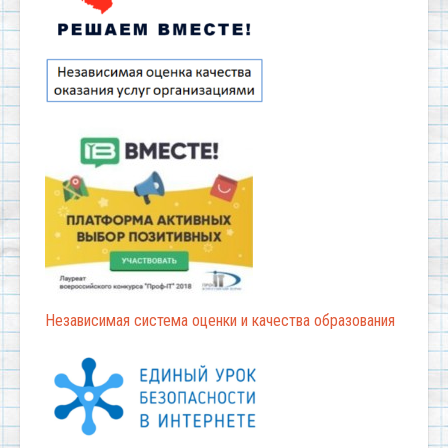
Независимая система оценки и качества образования