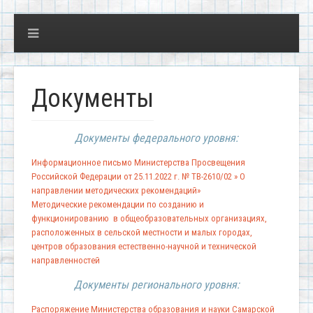
Документы
Документы федерального уровня:
Информационное письмо Министерства Просвещения
Российской Федерации от 25.11.2022 г. № ТВ-2610/02 » О
направлении методических рекомендаций»
Методические рекомендации по созданию и
функционированию в общеобразовательных организациях,
расположенных в сельской местности и малых городах,
центров образования естественно-научной и технической
направленностей
Документы регионального уровня:
Распоряжение Министерства образования и науки Самарской