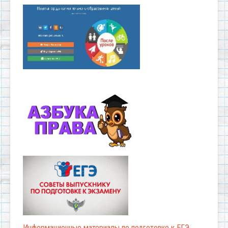
Информационные материалы по подготовке к ЕГЭ