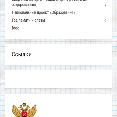
оздоровления
Национальный проект «Образование»
Год памяти и славы
food
Ссылки