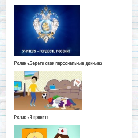
Ролик «Береги свои персональные данные»
Ролик «Я привит»