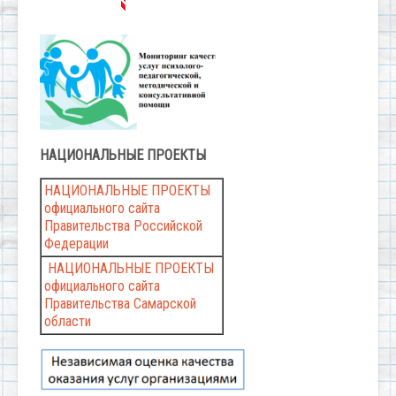
НАЦИОНАЛЬНЫЕ
ПРОЕКТЫ
НАЦИОНАЛЬНЫЕ ПРОЕКТЫ
официального сайта
Правительства Российской
Федерации
НАЦИОНАЛЬНЫЕ ПРОЕКТЫ
официального сайта
Правительства Самарской
области