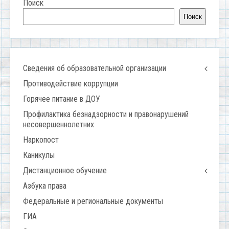
Поиск
Поиск
Сведения об образовательной организации
Противодействие коррупции
Горячее питание в ДОУ
Профилактика безнадзорности и правонарушений
несовершеннолетних
Наркопост
Каникулы
Дистанционное обучение
Азбука права
Федеральные и региональные документы
ГИА