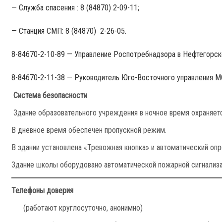
— Служба спасения : 8 (84870) 2-09-11;
— Станция СМП: 8 (84870) 2-26-05.
8-84670-2-10-89 — Управление Роспотребнадзора в Нефтегорс
8-84670-2-11-38 — Руководитель Юго-Восточного управления 
Система безопасности
Здание образовательного учреждения в ночное время охраняет
В дневное время обеспечен пропускной режим.
В здании установлена «Тревожная кнопка» и автоматический оп
Здание школы оборудовано автоматической пожарной сигнали
Телефоны доверия
(работают круглосуточно, анонимно)