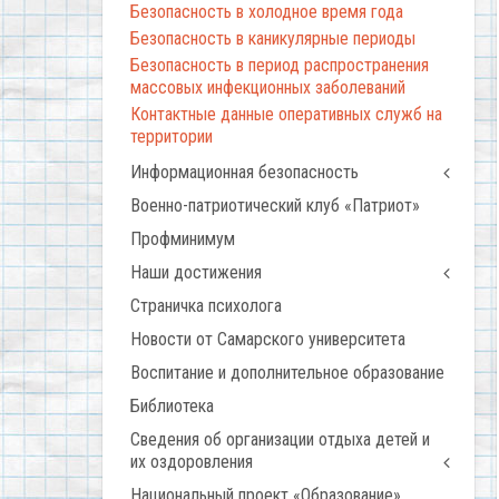
Безопасность в холодное время года
Безопасность в каникулярные периоды
Безопасность в период распространения
массовых инфекционных заболеваний
Контактные данные оперативных служб на
территории
Информационная безопасность
Военно-патриотический клуб «Патриот»
Профминимум
Наши достижения
Страничка психолога
Новости от Самарского университета
Воспитание и дополнительное образование
Библиотека
Сведения об организации отдыха детей и
их оздоровления
Национальный проект «Образование»