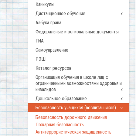
Каникулы
Дистанционное обучение
Азбука права
Федеральные и региональные документы
ГИА
Самоуправление
РЭШ
Каталог ресурсов
Организация обучения в школе лиц с
ограниченными возможностями здоровья и
инвалидов
Дошкольное образование
Безопасность учащихся (воспитанников)
Безопасность дорожного движения
Пожарная безопасность
Антитеррористическая защищенность