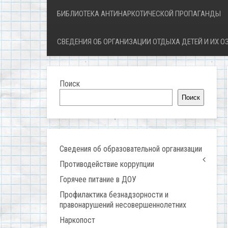
БИБЛИОТЕКА АНТИНАРКОТИЧЕСКОЙ ПРОПАГАНДЫ
СВЕДЕНИЯ ОБ ОРГАНИЗАЦИИ ОТДЫХА ДЕТЕЙ И ИХ 
Поиск
Поиск
Сведения об образовательной организации
Противодействие коррупции
Горячее питание в ДОУ
Профилактика безнадзорности и
правонарушений несовершеннолетних
Наркопост