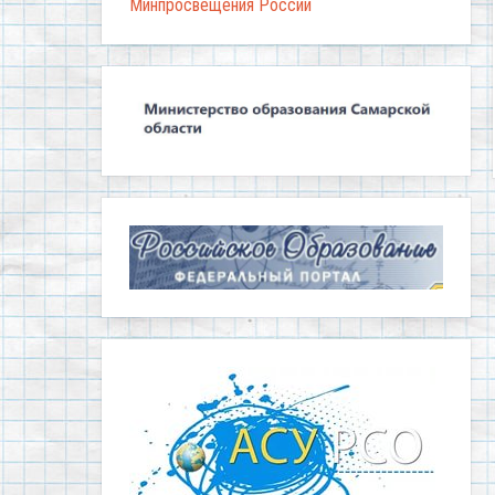
Минпросвещения России