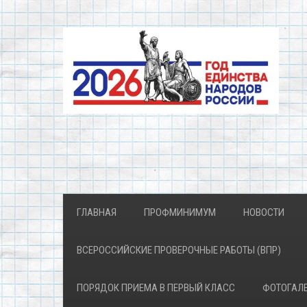
ГЛАВНАЯ
ПРОФМИНИМУМ
НОВОСТИ
ВСЕРОССИЙСКИЕ ПРОВЕРОЧНЫЕ РАБОТЫ (ВПР)
ПОРЯДОК ПРИЕМА В ПЕРВЫЙ КЛАСС
ФОТОГАЛ