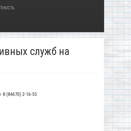
ТНОСТЬ
ивных служб на
 8 (84670) 2-16-55