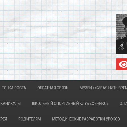
ТОЧКА РОСТА
ОБРАТНАЯ СВЯЗЬ
МУЗЕЙ «ЖИВАЯ НИТЬ ВРЕ
КАНИКУЛЫ
ШКОЛЬНЫЙ СПОРТИВНЫЙ КЛУБ «ФЕНИКС»
ОЛ
ЕРЕЯ
РОДИТЕЛЯМ
МЕТОДИЧЕСКИЕ РАЗРАБОТКИ УРОКОВ