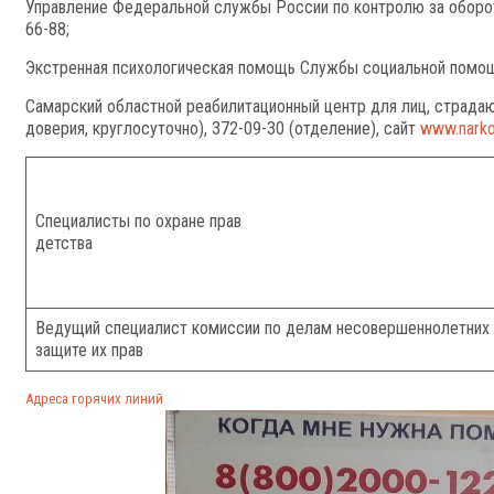
Управление Федеральной службы России по контролю за оборот
66-88;
Экстренная психологическая помощь Службы социальной помощи
Самарский областной реабилитационный центр для лиц, страдаю
доверия, круглосуточно), 372-09-30 (отделение), сайт
www.narko
Специалисты по охране прав
детства
Ведущий специалист комиссии по делам несовершеннолетних 
защите их прав
Адреса горячих линий