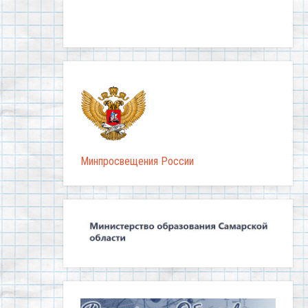
Минпросвещения России