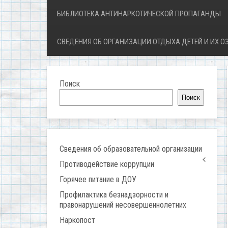
БИБЛИОТЕКА АНТИНАРКОТИЧЕСКОЙ ПРОПАГАНДЫ
СВЕДЕНИЯ ОБ ОРГАНИЗАЦИИ ОТДЫХА ДЕТЕЙ И ИХ 
Поиск
Поиск
Сведения об образовательной организации
Противодействие коррупции
Горячее питание в ДОУ
Профилактика безнадзорности и
правонарушений несовершеннолетних
Наркопост