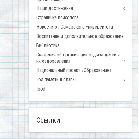
Наши достижения
Страничка психолога
Новости от Самарского университета
Воспитание и дополнительное образование
Библиотека
Сведения об организации отдыха детей и
их оздоровления
Национальный проект «Образование»
Год памяти и славы
food
Ссылки