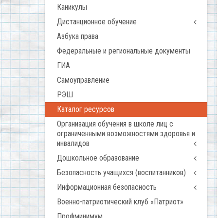
Каникулы
Дистанционное обучение
Азбука права
Федеральные и региональные документы
ГИА
Самоуправление
РЭШ
Каталог ресурсов
Организация обучения в школе лиц с
ограниченными возможностями здоровья и
инвалидов
Дошкольное образование
Безопасность учащихся (воспитанников)
Информационная безопасность
Военно-патриотический клуб «Патриот»
Профминимум