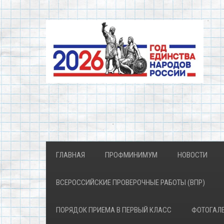
ГЛАВНАЯ
ПРОФМИНИМУМ
НОВОСТИ
ВСЕРОССИЙСКИЕ ПРОВЕРОЧНЫЕ РАБОТЫ (ВПР)
ПОРЯДОК ПРИЕМА В ПЕРВЫЙ КЛАСС
ФОТОГАЛ