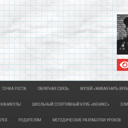
ТОЧКА РОСТА
ОБРАТНАЯ СВЯЗЬ
МУЗЕЙ «ЖИВАЯ НИТЬ ВРЕ
КАНИКУЛЫ
ШКОЛЬНЫЙ СПОРТИВНЫЙ КЛУБ «ФЕНИКС»
ОЛ
ЕРЕЯ
РОДИТЕЛЯМ
МЕТОДИЧЕСКИЕ РАЗРАБОТКИ УРОКОВ