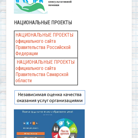
НАЦИОНАЛЬНЫЕ
ПРОЕКТЫ
НАЦИОНАЛЬНЫЕ ПРОЕКТЫ
официального сайта
Правительства Российской
Федерации
НАЦИОНАЛЬНЫЕ ПРОЕКТЫ
официального сайта
Правительства Самарской
области