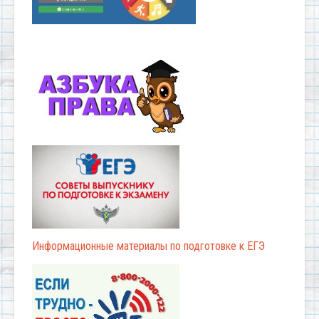
Информационные материалы по подготовке к ЕГЭ