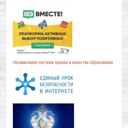
Независимая система оценки и качества образования