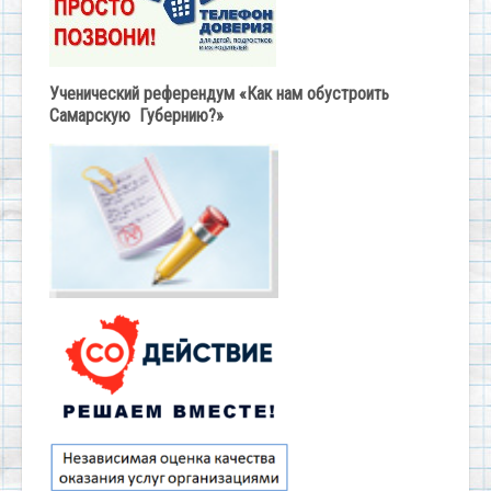
Ученический референдум «Как нам обустроить
Самарскую Губернию?»