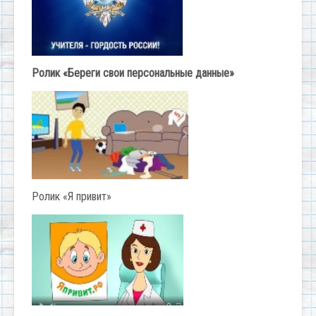
Ролик «Береги свои персональные данные»
Ролик «Я привит»