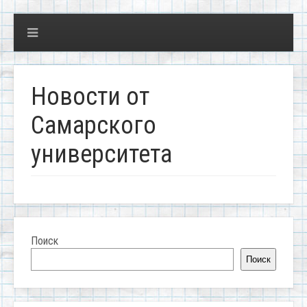
Новости от
Самарского
университета
Поиск
Поиск