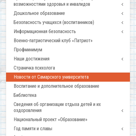
возможностями здоровья и инвалидов
Дошкольное образование
Безопасность учащихся (воспитанников)
Информационная безопасность
Военно-патриотический клуб «Патриот»
Профминимум
Наши достижения
Страничка психолога
Новости от Самарского университета
Воспитание и дополнительное образование
Библиотека
Сведения об организации отдыха детей и их
оздоровления
Национальный проект «Образование»
Год памяти и славы