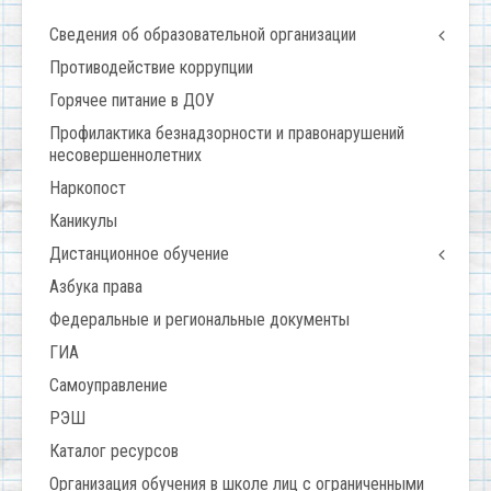
Сведения об образовательной организации
Противодействие коррупции
Горячее питание в ДОУ
Профилактика безнадзорности и правонарушений
несовершеннолетних
Наркопост
Каникулы
Дистанционное обучение
Азбука права
Федеральные и региональные документы
ГИА
Самоуправление
РЭШ
Каталог ресурсов
Организация обучения в школе лиц с ограниченными