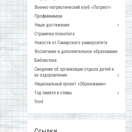
Военно-патриотический клуб «Патриот»
Профминимум
Наши достижения
Страничка психолога
Новости от Самарского университета
Воспитание и дополнительное образование
Библиотека
Сведения об организации отдыха детей и
их оздоровления
Национальный проект «Образование»
Год памяти и славы
food
Ссылки