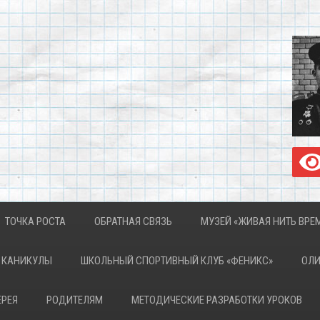
ТОЧКА РОСТА
ОБРАТНАЯ СВЯЗЬ
МУЗЕЙ «ЖИВАЯ НИТЬ ВРЕ
КАНИКУЛЫ
ШКОЛЬНЫЙ СПОРТИВНЫЙ КЛУБ «ФЕНИКС»
ОЛ
ЕРЕЯ
РОДИТЕЛЯМ
МЕТОДИЧЕСКИЕ РАЗРАБОТКИ УРОКОВ