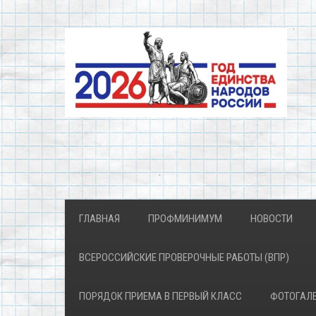
ГЛАВНАЯ
ПРОФМИНИМУМ
НОВОСТИ
ВСЕРОССИЙСКИЕ ПРОВЕРОЧНЫЕ РАБОТЫ (ВПР)
ПОРЯДОК ПРИЕМА В ПЕРВЫЙ КЛАСС
ФОТОГАЛ