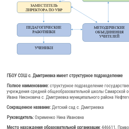
ГБОУ СОШ с. Дмитриевка имеет структурное подразделение
Полное наименование:
структурное подразделение государств
учреждения средней общеобразовательной школы Самарской о
Ивана Никоновича с. Дмитриевка муниципального района Нефте
Сокращенное название:
Детский сад с. Дмитриевка
Руководитель:
Охрименко Нина Ивановна
Место нахождения образовательной организации:
446611, Приво