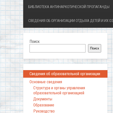
БИБЛИОТЕКА АНТИНАРКОТИЧЕСКОЙ ПРОПАГАНДЫ
СВЕДЕНИЯ ОБ ОРГАНИЗАЦИИ ОТДЫХА ДЕТЕЙ И ИХ 
Поиск
Поиск
Сведения об образовательной организации
Основные сведения
Структура и органы управления
образовательной организацией
Документы
Образование
Руководство