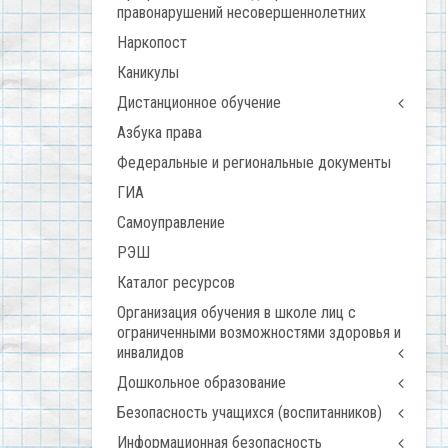
правонарушений несовершеннолетних
Наркопост
Каникулы
Дистанционное обучение
Азбука права
Федеральные и региональные документы
ГИА
Самоуправление
РЭШ
Каталог ресурсов
Организация обучения в школе лиц с
ограниченными возможностями здоровья и
инвалидов
Дошкольное образование
Безопасность учащихся (воспитанников)
Информационная безопасность