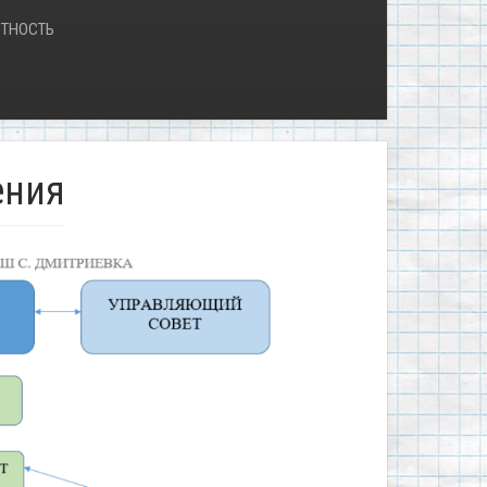
ТНОСТЬ
ения