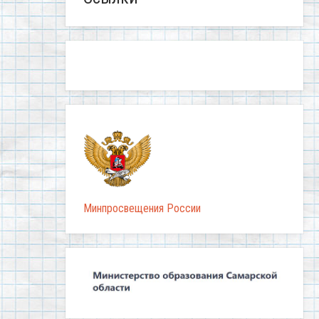
Минпросвещения России