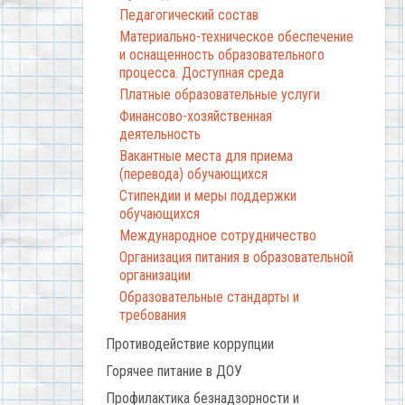
Педагогический состав
Материально-техническое обеспечение
и оснащенность образовательного
процесса. Доступная среда
Платные образовательные услуги
Финансово-хозяйственная
деятельность
Вакантные места для приема
(перевода) обучающихся
Стипендии и меры поддержки
обучающихся
Международное сотрудничество
Организация питания в образовательной
организации
Образовательные стандарты и
требования
Противодействие коррупции
Горячее питание в ДОУ
Профилактика безнадзорности и