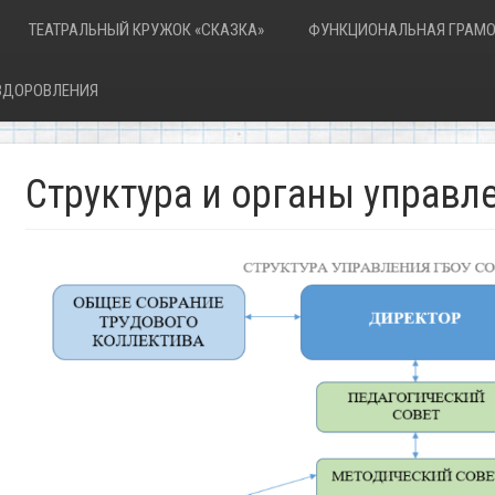
ТЕАТРАЛЬНЫЙ КРУЖОК «СКАЗКА»
ФУНКЦИОНАЛЬНАЯ ГРАМО
ОЗДОРОВЛЕНИЯ
Структура и органы управл