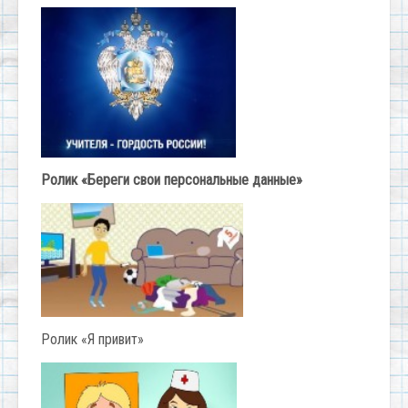
Ролик «Береги свои персональные данные»
Ролик «Я привит»