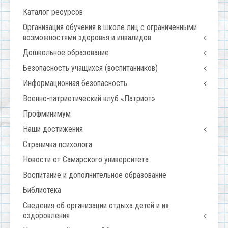
Каталог ресурсов
Организация обучения в школе лиц с ограниченными
возможностями здоровья и инвалидов
Дошкольное образование
Безопасность учащихся (воспитанников)
Информационная безопасность
Военно-патриотический клуб «Патриот»
Профминимум
Наши достижения
Страничка психолога
Новости от Самарского университета
Воспитание и дополнительное образование
Библиотека
Сведения об организации отдыха детей и их
оздоровления