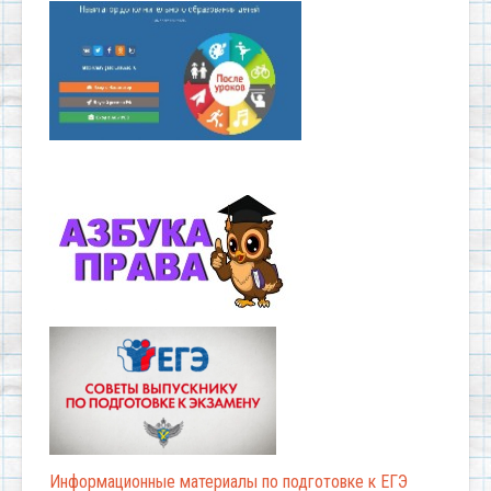
Информационные материалы по подготовке к ЕГЭ