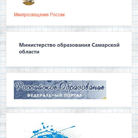
Минпросвещения России