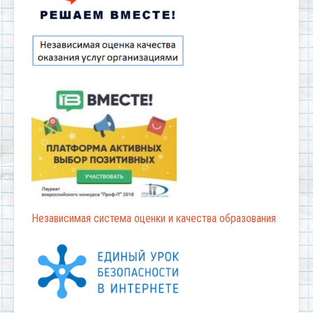
Независимая система оценки и качества образования