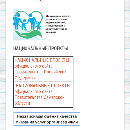
НАЦИОНАЛЬНЫЕ
ПРОЕКТЫ
НАЦИОНАЛЬНЫЕ ПРОЕКТЫ
официального сайта
Правительства Российской
Федерации
НАЦИОНАЛЬНЫЕ ПРОЕКТЫ
официального сайта
Правительства Самарской
области