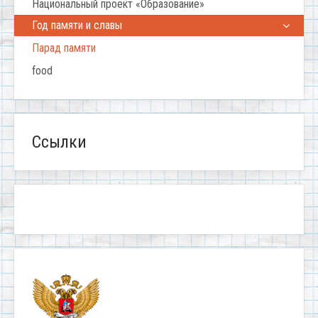
Национальный проект «Образование»
Год памяти и славы
Парад памяти
food
Ссылки