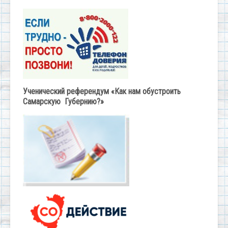
Ученический референдум «Как нам обустроить
Самарскую Губернию?»