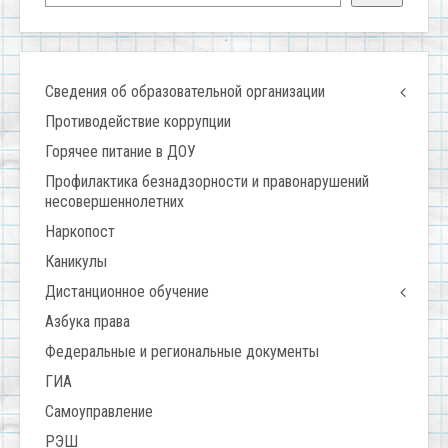
Сведения об образовательной организации
Противодействие коррупции
Горячее питание в ДОУ
Профилактика безнадзорности и правонарушений
несовершеннолетних
Наркопост
Каникулы
Дистанционное обучение
Азбука права
Федеральные и региональные документы
ГИА
Самоуправление
РЭШ