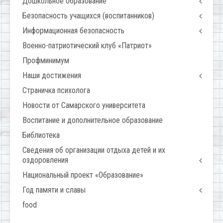
Дошкольное образование
Безопасность учащихся (воспитанников)
Информационная безопасность
Военно-патриотический клуб «Патриот»
Профминимум
Наши достижения
Страничка психолога
Новости от Самарского университета
Воспитание и дополнительное образование
Библиотека
Сведения об организации отдыха детей и их
оздоровления
Национальный проект «Образование»
Год памяти и славы
food