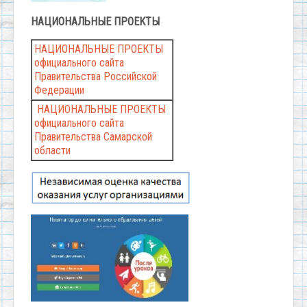
НАЦИОНАЛЬНЫЕ
ПРОЕКТЫ
НАЦИОНАЛЬНЫЕ ПРОЕКТЫ
официального сайта
Правительства Российской
Федерации
НАЦИОНАЛЬНЫЕ ПРОЕКТЫ
официального сайта
Правительства Самарской
области