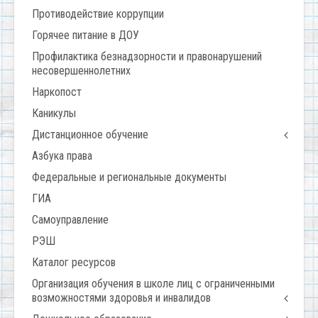
Противодействие коррупции
Горячее питание в ДОУ
Профилактика безнадзорности и правонарушений
несовершеннолетних
Наркопост
Каникулы
Дистанционное обучение
Азбука права
Федеральные и региональные документы
ГИА
Самоуправление
РЭШ
Каталог ресурсов
Организация обучения в школе лиц с ограниченными
возможностями здоровья и инвалидов