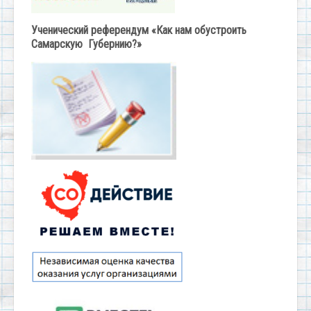
Ученический референдум «Как нам обустроить
Самарскую Губернию?»