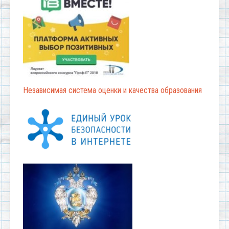
Независимая система оценки и качества образования