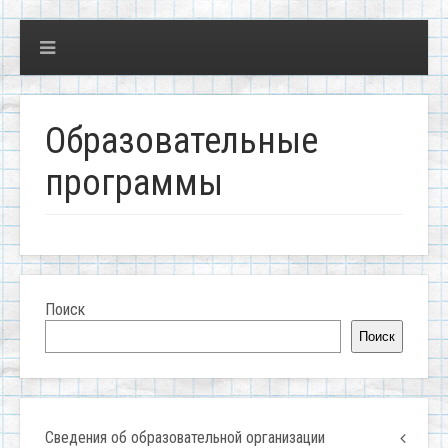
Образовательные
программы
Поиск
Поиск
Сведения об образовательной организации