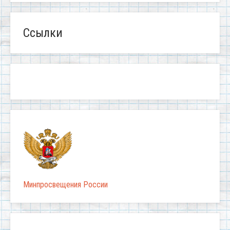
Ссылки
Минпросвещения России