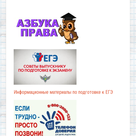
Информационные материалы по подготовке к ЕГЭ