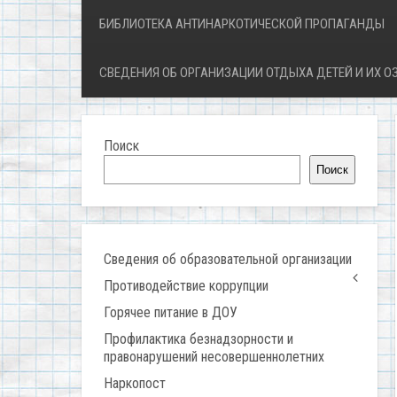
БИБЛИОТЕКА АНТИНАРКОТИЧЕСКОЙ ПРОПАГАНДЫ
СВЕДЕНИЯ ОБ ОРГАНИЗАЦИИ ОТДЫХА ДЕТЕЙ И ИХ 
Поиск
Поиск
Сведения об образовательной организации
Противодействие коррупции
Горячее питание в ДОУ
Профилактика безнадзорности и
правонарушений несовершеннолетних
Наркопост