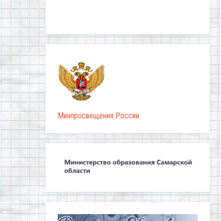
Минпросвещения России