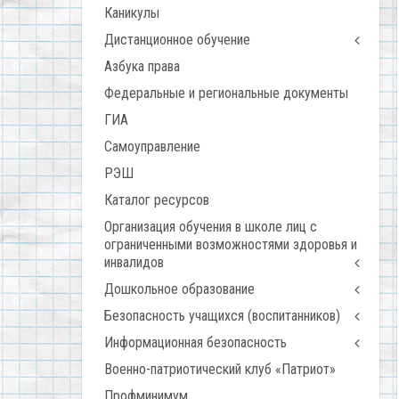
Каникулы
Дистанционное обучение
Азбука права
Федеральные и региональные документы
ГИА
Самоуправление
РЭШ
Каталог ресурсов
Организация обучения в школе лиц с
ограниченными возможностями здоровья и
инвалидов
Дошкольное образование
Безопасность учащихся (воспитанников)
Информационная безопасность
Военно-патриотический клуб «Патриот»
Профминимум