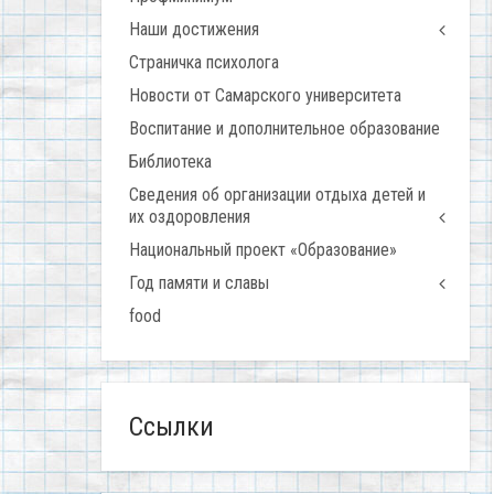
Наши достижения
Страничка психолога
Новости от Самарского университета
Воспитание и дополнительное образование
Библиотека
Сведения об организации отдыха детей и
их оздоровления
Национальный проект «Образование»
Год памяти и славы
food
Ссылки