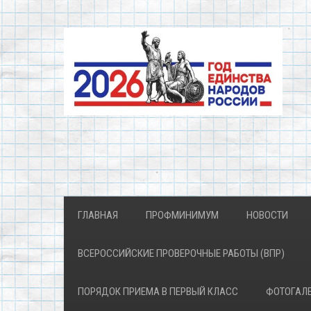
ГЛАВНАЯ
ПРОФМИНИМУМ
НОВОСТИ
ВСЕРОССИЙСКИЕ ПРОВЕРОЧНЫЕ РАБОТЫ (ВПР)
ПОРЯДОК ПРИЕМА В ПЕРВЫЙ КЛАСС
ФОТОГАЛ