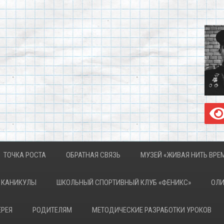
ТОЧКА РОСТА
ОБРАТНАЯ СВЯЗЬ
МУЗЕЙ «ЖИВАЯ НИТЬ ВРЕ
КАНИКУЛЫ
ШКОЛЬНЫЙ СПОРТИВНЫЙ КЛУБ «ФЕНИКС»
ОЛ
ЕРЕЯ
РОДИТЕЛЯМ
МЕТОДИЧЕСКИЕ РАЗРАБОТКИ УРОКОВ